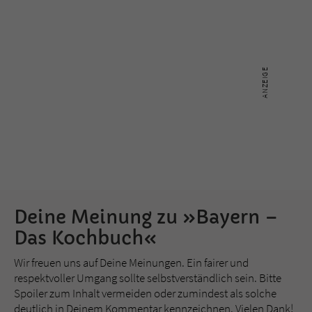
Deine Meinung zu »Bayern –
Das Kochbuch«
Wir freuen uns auf Deine Meinungen. Ein fairer und
respektvoller Umgang sollte selbstverständlich sein. Bitte
Spoiler zum Inhalt vermeiden oder zumindest als solche
deutlich in Deinem Kommentar kennzeichnen. Vielen Dank!