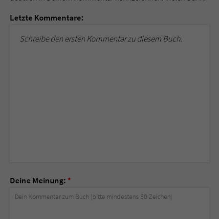
Letzte Kommentare:
Schreibe den ersten Kommentar zu diesem Buch.
Deine Meinung:
*