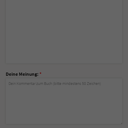
Deine Meinung:
*