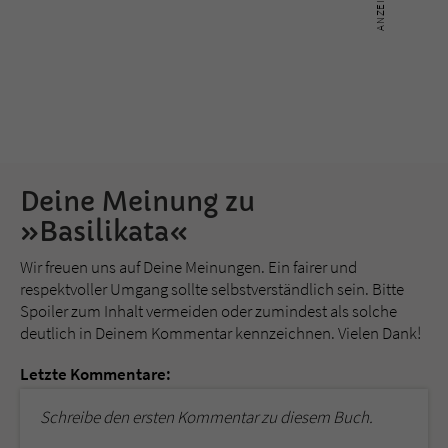
Deine Meinung zu
»Basilikata«
Wir freuen uns auf Deine Meinungen. Ein fairer und
respektvoller Umgang sollte selbstverständlich sein. Bitte
Spoiler zum Inhalt vermeiden oder zumindest als solche
deutlich in Deinem Kommentar kennzeichnen. Vielen Dank!
Letzte Kommentare:
Schreibe den ersten Kommentar zu diesem Buch.