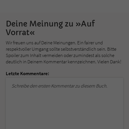
Deine Meinung zu »Auf
Vorrat«
Wir freuen uns auf Deine Meinungen. Ein fairer und
respektvoller Umgang sollte selbstverständlich sein. Bitte
Spoiler zum Inhalt vermeiden oder zumindest als solche
deutlich in Deinem Kommentar kennzeichnen. Vielen Dank!
Letzte Kommentare:
Schreibe den ersten Kommentar zu diesem Buch.