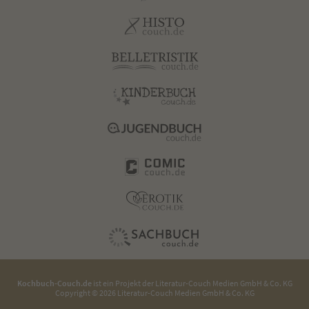
Kochbuch-Couch.de
ist ein Projekt der
Literatur-Couch Medien GmbH & Co. KG
Copyright © 2026 Literatur-Couch Medien GmbH & Co. KG