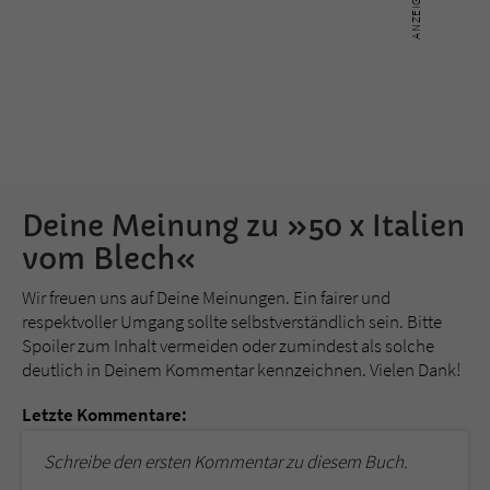
Deine Meinung zu »50 x Italien
vom Blech«
Wir freuen uns auf Deine Meinungen. Ein fairer und
respektvoller Umgang sollte selbstverständlich sein. Bitte
Spoiler zum Inhalt vermeiden oder zumindest als solche
deutlich in Deinem Kommentar kennzeichnen. Vielen Dank!
Letzte Kommentare:
Schreibe den ersten Kommentar zu diesem Buch.