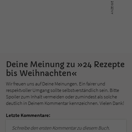
Deine Meinung zu »24 Rezepte
bis Weihnachten«
Wir freuen uns auf Deine Meinungen. Ein fairer und
respektvoller Umgang sollte selbstverständlich sein. Bitte
Spoiler zum Inhalt vermeiden oder zumindest als solche
deutlich in Deinem Kommentar kennzeichnen. Vielen Dank!
Letzte Kommentare:
Schreibe den ersten Kommentar zu diesem Buch.